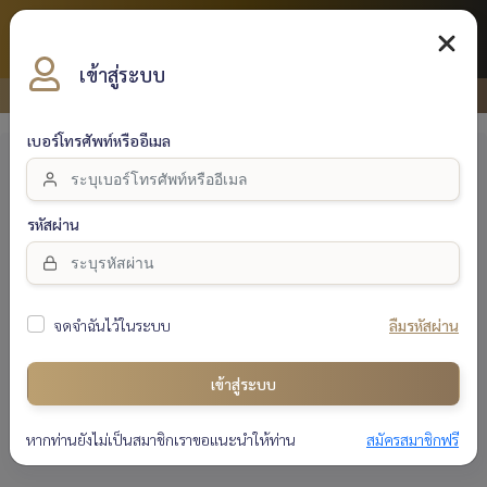
THB
เข้าสู่ระบบ
หน้าแรก
ล็อคอินเข้าสู่ระบบ
เบอร์โทรศัพท์หรืออีเมล
รหัสผ่าน
จดจำฉันไว้ในระบบ
ลืมรหัสผ่าน
เข้าสู่ระบบ
เข้าสู่ระบบ
หากท่านยังไม่เป็นสมาชิกเราขอแนะนำให้ท่าน
สมัครสมาชิกฟรี