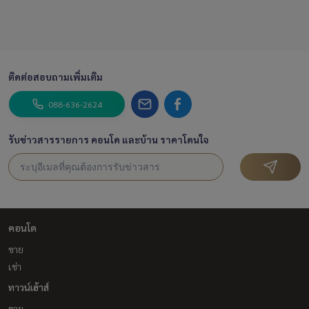
ติดต่อสอบถามเพิ่มเติม
088-636-2624
รับข่าวสารรายการ คอนโด และบ้าน ราคาโดนใจ
คอนโด
ขาย
เช่า
ทาวน์เฮ้าส์
ขาย