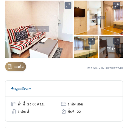
+6 รูป
คอนโด
Ref no. 202309089940
ข้อมูลอสังหาฯ
พื้นที่ : 26.00 ตร.ม.
1 ห้องนอน
1 ห้องน้ำ
ชั้นที่ : 22