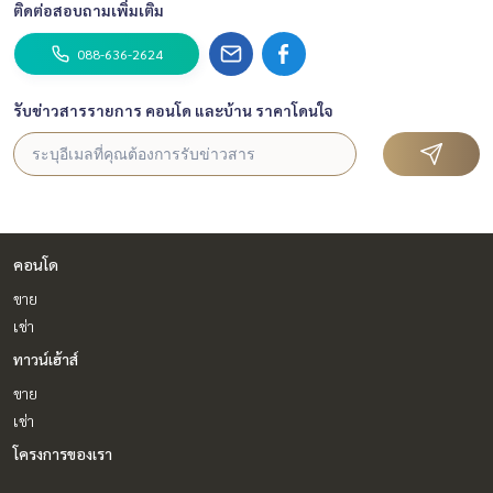
ติดต่อสอบถามเพิ่มเติม
088-636-2624
รับข่าวสารรายการ คอนโด และบ้าน ราคาโดนใจ
คอนโด
ขาย
เช่า
ทาวน์เฮ้าส์
ขาย
เช่า
โครงการของเรา