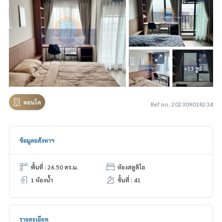
+13 รูป
คอนโด
Ref no. 202309018234
ข้อมูลอสังหาฯ
พื้นที่ : 26.50 ตร.ม.
ห้องสตูดิโอ
1 ห้องน้ำ
ชั้นที่ : 41
รายละเอียด