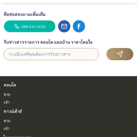
ติดต่อสอบถามเพิ่มเติม
088-636-2624
รับข่าวสารรายการ คอนโด และบ้าน ราคาโดนใจ
คอนโด
ขาย
เช่า
ทาวน์เฮ้าส์
ขาย
เช่า