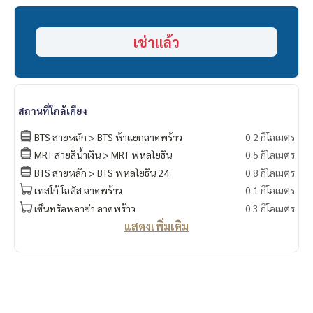
เช่าแล้ว
สถานที่ใกล้เคียง
BTS สายหลัก > BTS ห้าแยกลาดพร้าว
0.2 กิโลเมตร
MRT สายสีน้ำเงิน > MRT พหลโยธิน
0.5 กิโลเมตร
BTS สายหลัก > BTS พหลโยธิน 24
0.8 กิโลเมตร
เทสโก้ โลตัส ลาดพร้าว
0.1 กิโลเมตร
เซ็นทรัลพลาซ่า ลาดพร้าว
0.3 กิโลเมตร
แสดงเพิ่มเติม