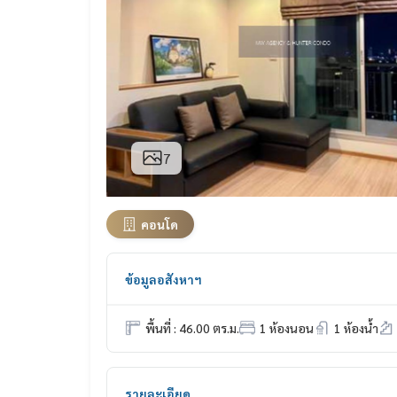
7
คอนโด
ข้อมูลอสังหาฯ
พื้นที่ : 46.00 ตร.ม.
1 ห้องนอน
1 ห้องน้ำ
รายละเอียด