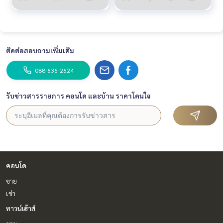
ติดต่อสอบถามเพิ่มเติม
088-636-2624
รับข่าวสารรายการ คอนโด และบ้าน ราคาโดนใจ
คอนโด
ขาย
เช่า
ทาวน์เฮ้าส์