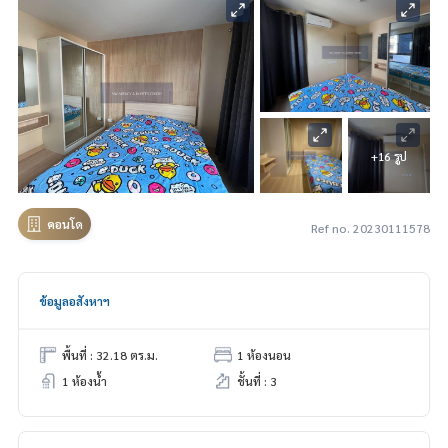
+16 รูป
คอนโด
Ref no. 20230111578
ข้อมูลอสังหาฯ
พื้นที่ : 32.18 ตร.ม.
1 ห้องนอน
1 ห้องน้ำ
ชั้นที่ : 3