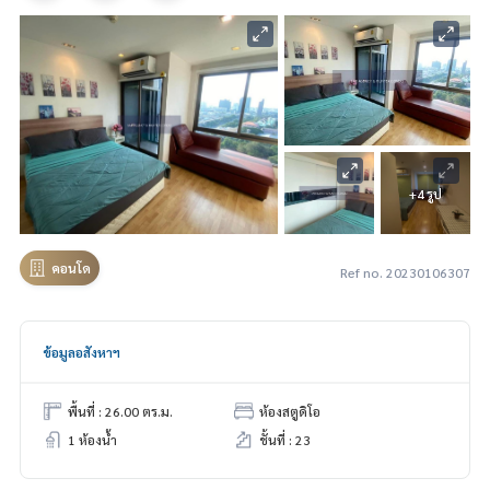
+4 รูป
คอนโด
Ref no. 20230106307
ข้อมูลอสังหาฯ
พื้นที่ : 26.00 ตร.ม.
ห้องสตูดิโอ
1 ห้องน้ำ
ชั้นที่ : 23