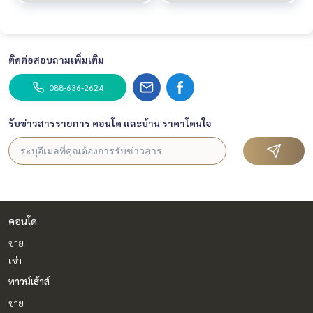
ติดต่อสอบถามเพิ่มเติม
088-636-2624
รับข่าวสารรายการ คอนโด และบ้าน ราคาโดนใจ
คอนโด
ขาย
เช่า
ทาวน์เฮ้าส์
ขาย