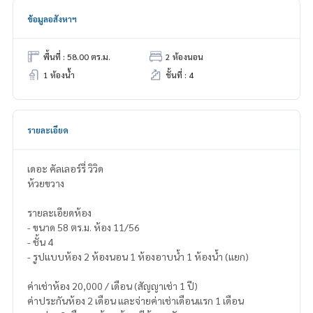
ข้อมูลอสังหาฯ
พื้นที่ : 58.00 ตร.ม.
2 ห้องนอน
1 ห้องน้ำ
ชั้นที่ : 4
รายละเอียด
เดอะ คัลเลอร์รี่ วิวิด
ห้วยขวาง
รายละเอียดห้อง
- ขนาด 58 ตร.ม. ห้อง 11/56
- ชั้น 4
- รูปแบบห้อง 2 ห้องนอน 1 ห้องอาบน้ำ 1 ห้องน้ำ (แยก)
ค่าเช่าห้อง 20,000 / เดือน (สัญญาเช่า 1 ปี)
ค่าประกันห้อง 2 เดือน และจ่ายค่าเช่าเดือนแรก 1 เดือน