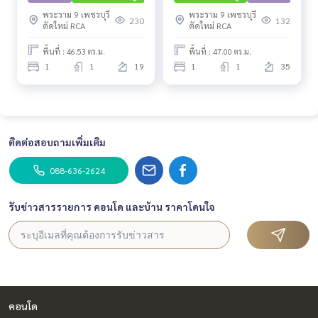
พระราม 9 เพชรบุรี
พระราม 9 เพชรบุรี
230
132
ตัดใหม่ RCA
ตัดใหม่ RCA
พื้นที่ : 46.53 ตร.ม.
พื้นที่ : 47.00 ตร.ม.
1
1
19
1
1
35
ติดต่อสอบถามเพิ่มเติม
088-636-2624
รับข่าวสารรายการ คอนโด และบ้าน ราคาโดนใจ
คอนโด