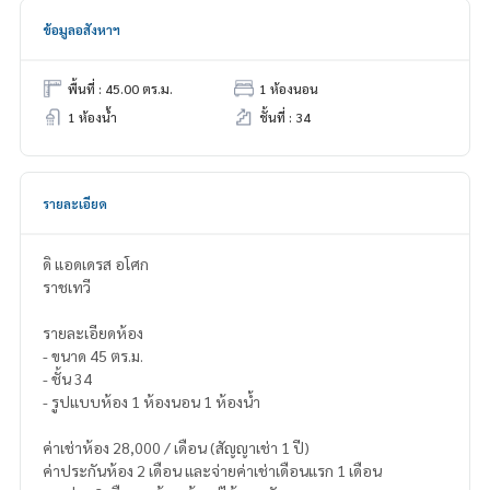
ข้อมูลอสังหาฯ
พื้นที่ : 45.00 ตร.ม.
1 ห้องนอน
1 ห้องน้ำ
ชั้นที่ : 34
รายละเอียด
ดิ แอดเดรส อโศก
ราชเทวี
รายละเอียดห้อง
- ขนาด 45 ตร.ม.
- ชั้น 34
- รูปแบบห้อง 1 ห้องนอน 1 ห้องน้ำ
ค่าเช่าห้อง 28,000 / เดือน (สัญญาเช่า 1 ปี)
ค่าประกันห้อง 2 เดือน และจ่ายค่าเช่าเดือนแรก 1 เดือน