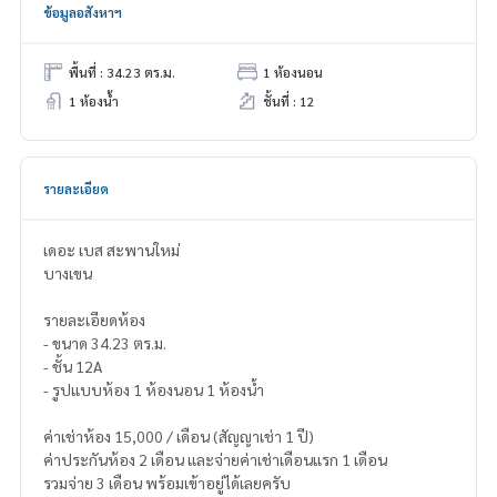
ข้อมูลอสังหาฯ
พื้นที่ : 34.23 ตร.ม.
1 ห้องนอน
1 ห้องน้ำ
ชั้นที่ : 12
รายละเอียด
เดอะ เบส สะพานใหม่
บางเขน
รายละเอียดห้อง
- ขนาด 34.23 ตร.ม.
- ชั้น 12A
- รูปแบบห้อง 1 ห้องนอน 1 ห้องน้ำ
ค่าเช่าห้อง 15,000 / เดือน (สัญญาเช่า 1 ปี)
ค่าประกันห้อง 2 เดือน และจ่ายค่าเช่าเดือนแรก 1 เดือน
รวมจ่าย 3 เดือน พร้อมเข้าอยู่ได้เลยครับ