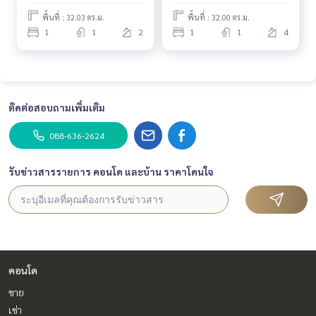
พื้นที่ : 32.03 ตร.ม.
พื้นที่ : 32.00 ตร.ม.
1
1
2
1
1
4
ติดต่อสอบถามเพิ่มเติม
088-636-2624
รับข่าวสารรายการ คอนโด และบ้าน ราคาโดนใจ
คอนโด
ขาย
เช่า