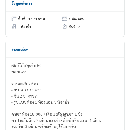
ข้อมูลอสังหาฯ
พื้นที่ : 37.73 ตร.ม.
1 ห้องนอน
1 ห้องน้ำ
ชั้นที่ : 2
รายละเอียด
เซอริโอ้ สุขุมวิท 50
คลองเตย
รายละเอียดห้อง
- ขนาด 37.73 ตร.ม.
- ชั้น 2 อาคาร A
- รูปแบบห้อง 1 ห้องนอน 1 ห้องน้ำ
ค่าเช่าห้อง 18,000 / เดือน (สัญญาเช่า 1 ปี)
ค่าประกันห้อง 2 เดือน และจ่ายค่าเช่าเดือนแรก 1 เดือน
รวมจ่าย 3 เดือน พร้อมเข้าอยู่ได้เลยครับ