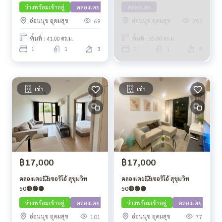
ว่างพร้อมเข้าอยู่
คลองเตย
คลองเตย
อ่อนนุช อุดมสุข
อ่อนนุช อุดมสุข
69
253
พื้นที่ : 41.00 ตร.ม.
พื้นที่ : 30.00 ตร.ม.
1
1
3
1
1
5
เช่า
เช่า
฿17,000
฿17,000
คลองเตย💥เซอริโอ้ สุขุมวิท
คลองเตย💥เซอริโอ้ สุขุมวิท
50🔴🟢🟡
50🔴🟢🟡
ว่างพร้อมเข้าอยู่
คลองเตย
ว่างพร้อมเข้าอยู่
คลองเตย
อ่อนนุช อุดมสุข
อ่อนนุช อุดมสุข
101
77