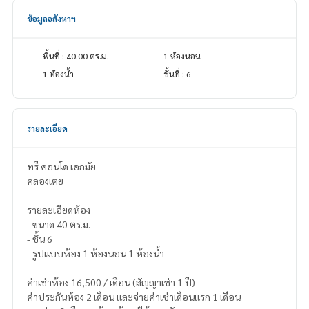
ข้อมูลอสังหาฯ
พื้นที่ : 40.00 ตร.ม.
1 ห้องนอน
1 ห้องน้ำ
ชั้นที่ : 6
รายละเอียด
ทรี คอนโด เอกมัย
คลองเตย
รายละเอียดห้อง
- ขนาด 40 ตร.ม.
- ชั้น 6
- รูปแบบห้อง 1 ห้องนอน 1 ห้องน้ำ
ค่าเช่าห้อง 16,500 / เดือน (สัญญาเช่า 1 ปี)
ค่าประกันห้อง 2 เดือน และจ่ายค่าเช่าเดือนแรก 1 เดือน