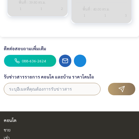
พื้นที่ : 39.80 ตร.ม.
1
1
2
พื้นที่ : 40.00 ตร.ม.
1
1
3
ติดต่อสอบถามเพิ่มเติม
088-636-2624
รับข่าวสารรายการ คอนโด และบ้าน ราคาโดนใจ
คอนโด
ขาย
เช่า