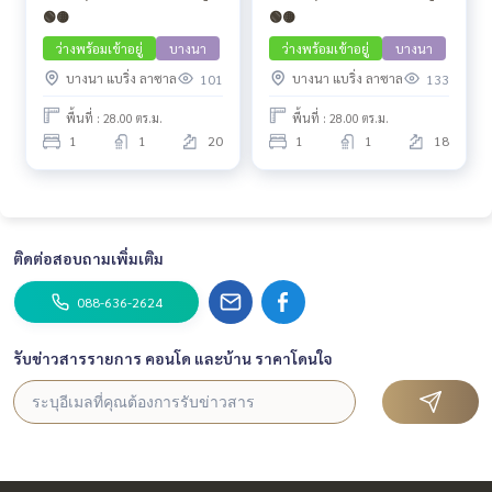
🟢🟡
🟢🟡
ว่างพร้อมเข้าอยู่
บางนา
ว่างพร้อมเข้าอยู่
บางนา
บางนา แบริ่ง ลาซาล
บางนา แบริ่ง ลาซาล
101
133
พื้นที่ : 28.00 ตร.ม.
พื้นที่ : 28.00 ตร.ม.
1
1
20
1
1
18
ติดต่อสอบถามเพิ่มเติม
088-636-2624
รับข่าวสารรายการ คอนโด และบ้าน ราคาโดนใจ