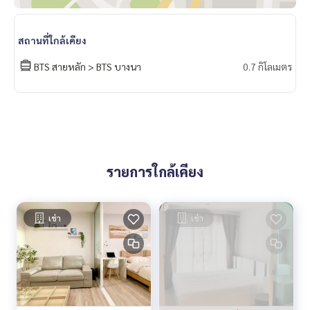
สถานที่ใกล้เคียง
BTS สายหลัก > BTS บางนา
0.7 กิโลเมตร
รายการใกล้เคียง
เช่า
เช่า