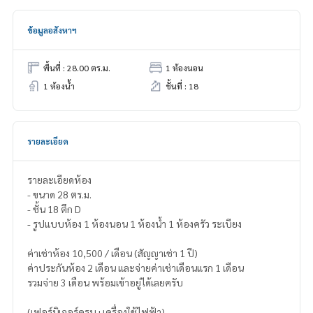
ข้อมูลอสังหาฯ
พื้นที่ : 28.00 ตร.ม.
1 ห้องนอน
1 ห้องน้ำ
ชั้นที่ : 18
รายละเอียด
รายละเอียดห้อง
- ขนาด 28 ตร.ม.
- ชั้น 18 ตึก D
- รูปแบบห้อง 1 ห้องนอน 1 ห้องน้ำ 1 ห้องครัว ระเบียง
ค่าเช่าห้อง 10,500 / เดือน (สัญญาเช่า 1 ปี)
ค่าประกันห้อง 2 เดือน และจ่ายค่าเช่าเดือนแรก 1 เดือน
รวมจ่าย 3 เดือน พร้อมเข้าอยู่ได้เลยครับ
(เฟอร์นิเจอร์ครบ+เครื่องใช้ไฟฟ้า)