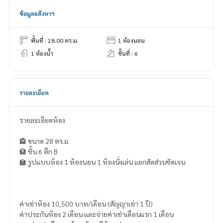
ข้อมูลอสังหาฯ
พื้นที่ : 28.00 ตร.ม.
1 ห้องนอน
1 ห้องน้ำ
ชั้นที่ : 6
รายละเอียด
รายละเอียดห้อง
🏤 ขนาด 28 ตร.ม.
🏦 ชั้น 6 ตึก B
🏫 รูปแบบห้อง 1 ห้องนอน 1 ห้องนั่งเล่น แยกสัดส่วนชัดเจน
ค่าเช่าห้อง 10,500 บาท/เดือน (สัญญาเช่า 1 ปี)
ค่าประกันห้อง 2 เดือน และจ่ายค่าเช่าเดือนแรก 1 เดือน