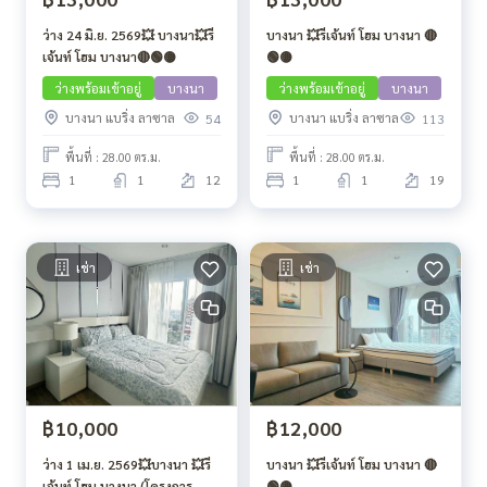
ว่าง 24 มิ.ย. 2569💥 บางนา💥รี
บางนา 💥รีเจ้นท์ โฮม บางนา 🔴
เจ้นท์ โฮม บางนา🔴🟢🟡
🟢🟡
ว่างพร้อมเข้าอยู่
บางนา
ว่างพร้อมเข้าอยู่
บางนา
บางนา แบริ่ง ลาซาล
บางนา แบริ่ง ลาซาล
54
113
พื้นที่ : 28.00 ตร.ม.
พื้นที่ : 28.00 ตร.ม.
1
1
12
1
1
19
เช่า
เช่า
฿10,000
฿12,000
ว่าง 1 เม.ย. 2569💥บางนา 💥รี
บางนา 💥รีเจ้นท์ โฮม บางนา 🔴
เจ้นท์ โฮม บางนา (โครงการ
🟢🟡