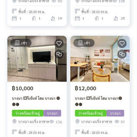
บางนา แบริ่ง ลาซาล
บางนา แบริ่ง ลาซาล
90
105
พื้นที่ : 28.00 ตร.ม.
พื้นที่ : 28.00 ตร.ม.
1
1
19
1
1
25
เช่า
เช่า
฿10,000
฿12,000
บางนา 💥รีเจ้นท์ โฮม บางนา 🔴
บางนา 💥รีเจ้นท์ โฮม บางนา🔴
🟢🟡
🟢🟡
ว่างพร้อมเข้าอยู่
บางนา
ว่างพร้อมเข้าอยู่
บางนา
บางนา แบริ่ง ลาซาล
บางนา แบริ่ง ลาซาล
136
97
พื้นที่ : 28.00 ตร.ม.
พื้นที่ : 28.00 ตร.ม.