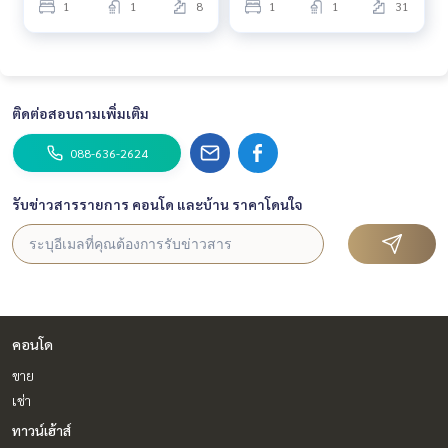
1
1
8
1
1
31
ติดต่อสอบถามเพิ่มเติม
088-636-2624
รับข่าวสารรายการ คอนโด และบ้าน ราคาโดนใจ
คอนโด
ขาย
เช่า
ทาวน์เฮ้าส์