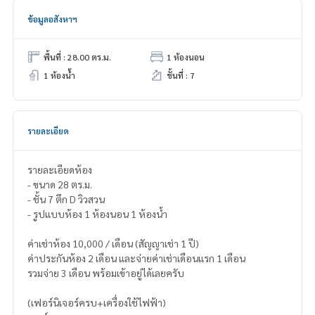
ข้อมูลอสังหาฯ
พื้นที่ : 28.00 ตร.ม.
1 ห้องนอน
1 ห้องน้ำ
ชั้นที่ : 7
รายละเอียด
รายละเอียดห้อง
- ขนาด 28 ตร.ม.
- ชั้น 7 ตึก D วิวสวน
- รูปแบบห้อง 1 ห้องนอน 1 ห้องน้ำ
ค่าเช่าห้อง 10,000 / เดือน (สัญญาเช่า 1 ปี)
ค่าประกันห้อง 2 เดือน และจ่ายค่าเช่าเดือนแรก 1 เดือน
รวมจ่าย 3 เดือน พร้อมเข้าอยู่ได้เลยครับ
(เฟอร์นิเจอร์ครบ+เครื่องใช้ไฟฟ้า)