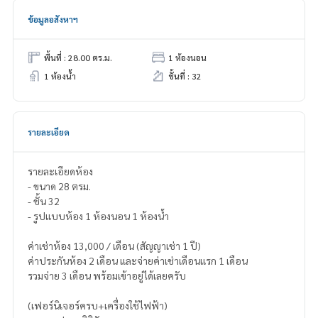
ข้อมูลอสังหาฯ
พื้นที่ : 28.00 ตร.ม.
1 ห้องนอน
1 ห้องน้ำ
ชั้นที่ : 32
รายละเอียด
รายละเอียดห้อง
- ขนาด 28 ตรม.
- ชั้น 32
- รูปแบบห้อง 1 ห้องนอน 1 ห้องน้ำ
ค่าเช่าห้อง 13,000 / เดือน (สัญญาเช่า 1 ปี)
ค่าประกันห้อง 2 เดือน และจ่ายค่าเช่าเดือนแรก 1 เดือน
รวมจ่าย 3 เดือน พร้อมเข้าอยู่ได้เลยครับ
(เฟอร์นิเจอร์ครบ+เครื่องใช้ไฟฟ้า)