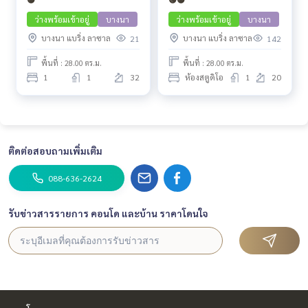
ว่างพร้อมเข้าอยู่
บางนา
ว่างพร้อมเข้าอยู่
บางนา
บางนา แบริ่ง ลาซาล
บางนา แบริ่ง ลาซาล
21
142
พื้นที่ : 28.00 ตร.ม.
พื้นที่ : 28.00 ตร.ม.
1
1
32
ห้องสตูดิโอ
1
20
ติดต่อสอบถามเพิ่มเติม
088-636-2624
รับข่าวสารรายการ คอนโด และบ้าน ราคาโดนใจ