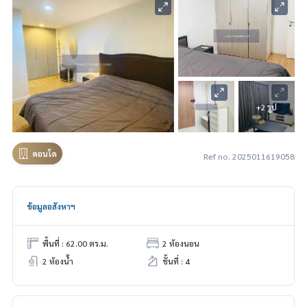
+2 รูป
คอนโด
Ref no. 2025011619058
ข้อมูลอสังหาฯ
พื้นที่ : 62.00 ตร.ม.
2 ห้องนอน
2 ห้องน้ำ
ชั้นที่ : 4