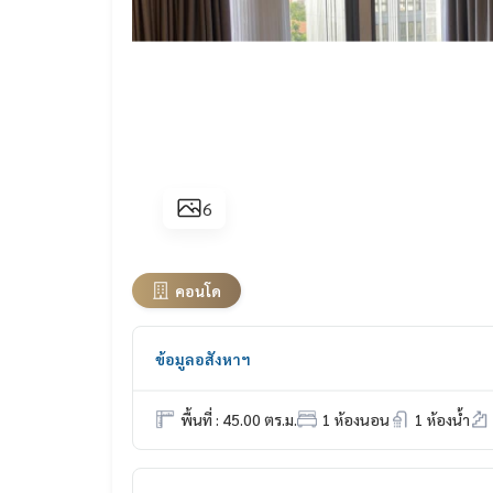
6
คอนโด
ข้อมูลอสังหาฯ
พื้นที่ : 45.00 ตร.ม.
1 ห้องนอน
1 ห้องน้ำ