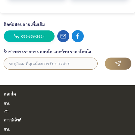
ติดต่อสอบถามเพิ่มเติม
088-636-2624
รับข่าวสารรายการ คอนโด และบ้าน ราคาโดนใจ
คอนโด
ขาย
เช่า
ทาวน์เฮ้าส์
ขาย