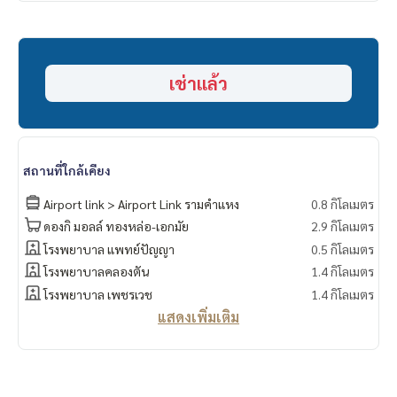
เช่าแล้ว
สถานที่ใกล้เคียง
Airport link > Airport Link รามคำแหง
0.8 กิโลเมตร
ดองกิ มอลล์ ทองหล่อ-เอกมัย
2.9 กิโลเมตร
โรงพยาบาล แพทย์ปัญญา
0.5 กิโลเมตร
โรงพยาบาลคลองตัน
1.4 กิโลเมตร
โรงพยาบาล เพชรเวช
1.4 กิโลเมตร
แสดงเพิ่มเติม