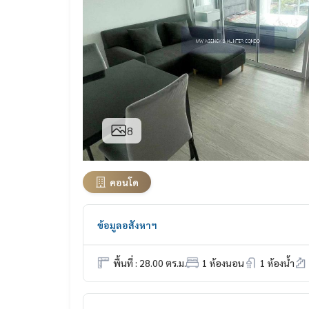
8
คอนโด
ข้อมูลอสังหาฯ
พื้นที่ : 28.00 ตร.ม.
1 ห้องนอน
1 ห้องน้ำ