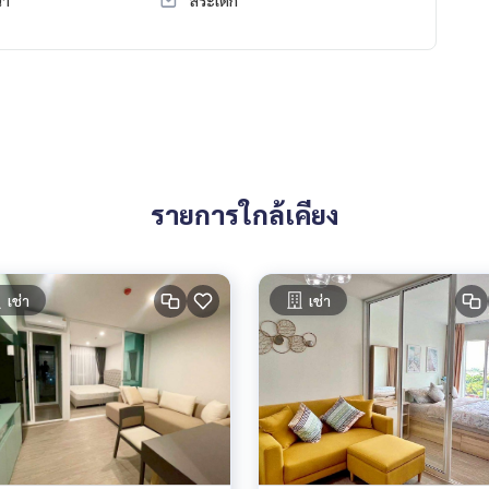
รายการใกล้เคียง
เช่า
เช่า