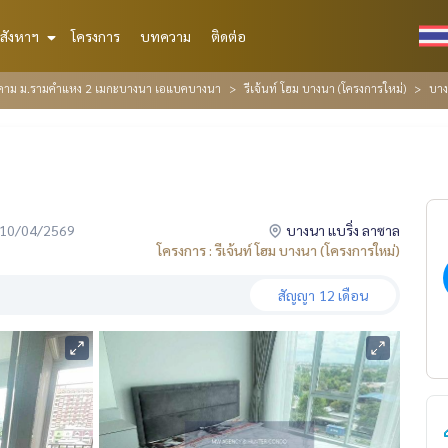
สังหาฯ
โครงการ
บทความ
ติดต่อ
ติคาม ม.รามคำแหง 2 เมกะบางนา เอแบคบางนา
รีเจ้นท์ โฮม บางนา (โครงการใหม่)
บาง
่อ 10/04/2569
บางนา แบริ่ง ลาซาล
โครงการ : รีเจ้นท์ โฮม บางนา (โครงการใหม่)
สัญญา
12 เดือน