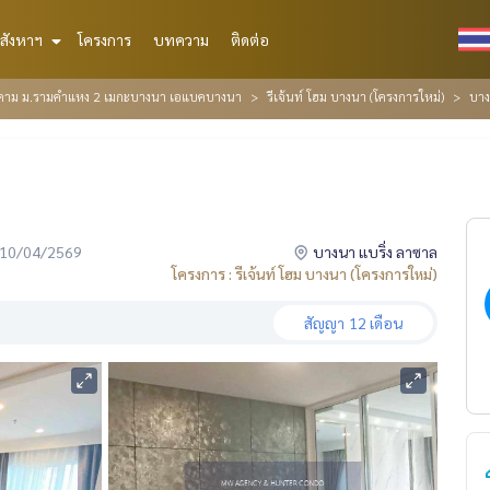
สังหาฯ
โครงการ
บทความ
ติดต่อ
ติคาม ม.รามคำแหง 2 เมกะบางนา เอแบคบางนา
รีเจ้นท์ โฮม บางนา (โครงการใหม่)
บาง
่อ 10/04/2569
บางนา แบริ่ง ลาซาล
โครงการ : รีเจ้นท์ โฮม บางนา (โครงการใหม่)
สัญญา
12 เดือน