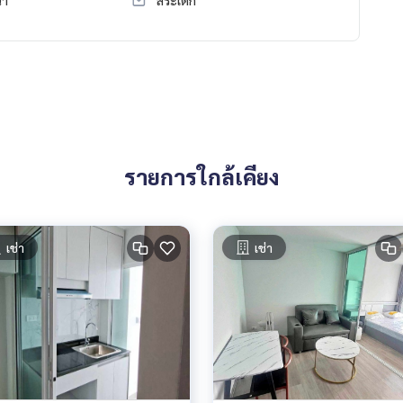
รายการใกล้เคียง
เช่า
เช่า