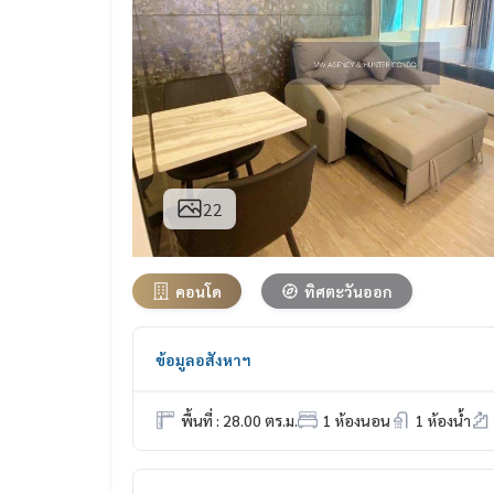
22
คอนโด
ทิศตะวันออก
ข้อมูลอสังหาฯ
พื้นที่ : 28.00 ตร.ม.
1 ห้องนอน
1 ห้องน้ำ