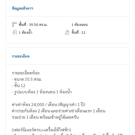
ข้อมูลอสังหาฯ
พื้นที่ : 35.50 ตร.ม.
1 ห้องนอน
1 ห้องน้ำ
ชั้นที่ : 12
รายละเอียด
รายละเอียดห้อง
- ขนาด 35.5 ตรม.
- ชั้น 12
- รูปแบบห้อง 1 ห้องนอน 1 ห้องน้ำ
ค่าเช่าห้อง 24,000 / เดือน (สัญญาเช่า 1 ปี)
ค่าประกันห้อง 2 เดือน และจ่ายค่าเช่าเดือนแรก 1 เดือน
รวมจ่าย 3 เดือน พร้อมเข้าอยู่ได้เลยครับ
(เฟอร์นิเจอร์ครบ+เครื่องใช้ไฟฟ้า)