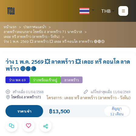
THB
หน้าแรก
ประกาศแนะนำ
ลาดพร้าวตอนกลาง โชคชัย 4 ลาดพร้าว 71 นาคนิวาส
เดอะ ทรี ลาดพร้าว (ลาดพร้าว - วังหิน)
ว่าง 1 พ.ค. 2569 💥 ลาดพร้าว 💥 เดอะ ทรี คอนโด ลาดพร้าว 🔴🟢🟡
ว่าง 1 พ.ค. 2569 💥 ลาดพร้าว 💥 เดอะ ทรี คอนโด ลาด
พร้าว 🔴🟢🟡
ว่าง พค 69
ว่างพร้อมเข้าอยู่
ลาดพร้าว
สร้างเมื่อ 01/04/2568
แก้ไขล่าสุดเมื่อ 11/04/2569
โชคชัย4 ลาดพร้าว71
โครงการ : เดอะ ทรี ลาดพร้าว (ลาดพร้าว - วังหิน)
สัญญา
฿13,500
ราคาเช่า
12 เดือน