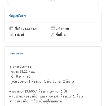
ข้อมูลอสังหาฯ
พื้นที่ : 58.22 ตร.ม.
1 ห้องนอน
1 ห้องน้ำ
ชั้นที่ : 8
รายละเอียด
รายละเอียดห้อง
- ขนาด 58.22 ตรม.
- ชั้น 8 อาคาร B
- รูปแบบห้อง 1 ห้องนอน 1 ห้องรับแขก 2 ห้องน้ำ
ค่าเช่าห้อง 13,500 / เดือน (สัญญาเช่า 1 ปี)
ค่าประกันห้อง 2 เดือน และจ่ายค่าเช่าเดือนแรก 1 เดือน
รวมจ่าย 3 เดือน พร้อมเข้าอยู่ได้เลยครับ