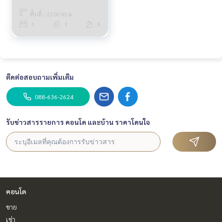
พื้นที่ : 23.00 ตร.ม.
1
1
6
ติดต่อสอบถามเพิ่มเติม
088-636-2624
รับข่าวสารรายการ คอนโด และบ้าน ราคาโดนใจ
คอนโด
ขาย
เช่า