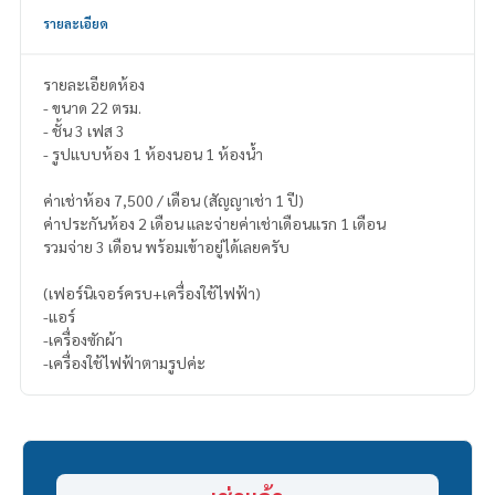
รายละเอียด
รายละเอียดห้อง
- ขนาด 22 ตรม.
- ชั้น 3 เฟส 3
- รูปแบบห้อง 1 ห้องนอน 1 ห้องน้ำ
ค่าเช่าห้อง 7,500 / เดือน (สัญญาเช่า 1 ปี)
ค่าประกันห้อง 2 เดือน และจ่ายค่าเช่าเดือนแรก 1 เดือน
รวมจ่าย 3 เดือน พร้อมเข้าอยู่ได้เลยครับ
(เฟอร์นิเจอร์ครบ+เครื่องใช้ไฟฟ้า)
-แอร์
-เครื่องซักผ้า
-เครื่องใช้ไฟฟ้าตามรูปค่ะ