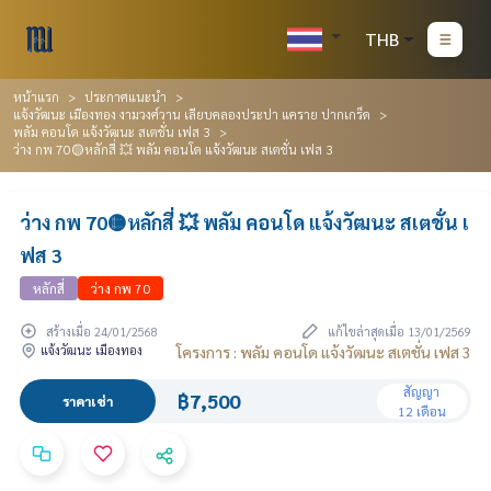
THB
หน้าแรก
ประกาศแนะนำ
แจ้งวัฒนะ เมืองทอง งามวงศ์วาน เลียบคลองประปา แคราย ปากเกร็ด
พลัม คอนโด แจ้งวัฒนะ สเตชั่น เฟส 3
ว่าง กพ 70🟡หลักสี่ 💥 พลัม คอนโด แจ้งวัฒนะ สเตชั่น เฟส 3
ว่าง กพ 70🟡หลักสี่ 💥 พลัม คอนโด แจ้งวัฒนะ สเตชั่น เ
ฟส 3
หลักสี่
ว่าง กพ 70
สร้างเมื่อ 24/01/2568
แก้ไขล่าสุดเมื่อ 13/01/2569
แจ้งวัฒนะ เมืองทอง
โครงการ : พลัม คอนโด แจ้งวัฒนะ สเตชั่น เฟส 3
สัญญา
฿7,500
ราคาเช่า
12 เดือน