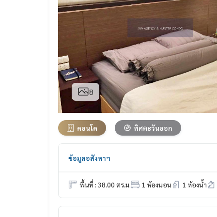
8
คอนโด
ทิศตะวันออก
ข้อมูลอสังหาฯ
พื้นที่ : 38.00 ตร.ม.
1 ห้องนอน
1 ห้องน้ำ