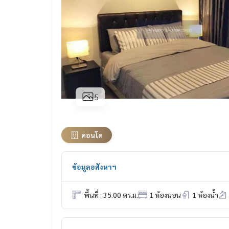
5
คอนโด
ข้อมูลอสังหาฯ
พื้นที่ : 35.00 ตร.ม.
1 ห้องนอน
1 ห้องน้ำ