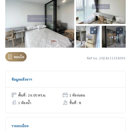
+9 รูป
คอนโด
Ref no. 2024111318391
ข้อมูลอสังหาฯ
พื้นที่ : 26.00 ตร.ม.
1 ห้องนอน
1 ห้องน้ำ
ชั้นที่ : 8
รายละเอียด