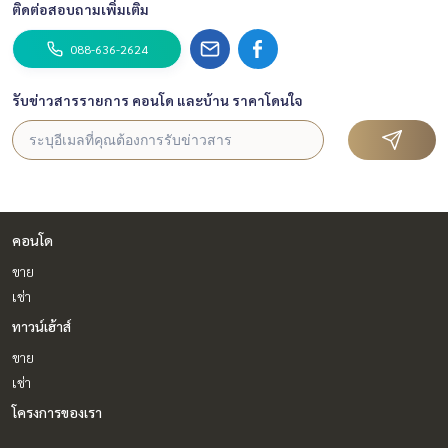
ติดต่อสอบถามเพิ่มเติม
088-636-2624
รับข่าวสารรายการ คอนโด และบ้าน ราคาโดนใจ
คอนโด
ขาย
เช่า
ทาวน์เฮ้าส์
ขาย
เช่า
โครงการของเรา