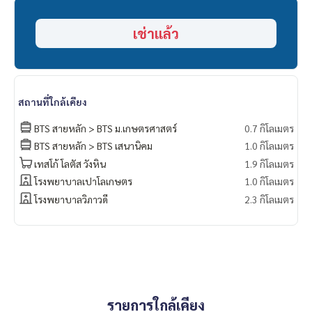
เช่าแล้ว
สถานที่ใกล้เคียง
BTS สายหลัก > BTS ม.เกษตรศาสตร์
0.7 กิโลเมตร
BTS สายหลัก > BTS เสนานิคม
1.0 กิโลเมตร
เทสโก้ โลตัส วังหิน
1.9 กิโลเมตร
โรงพยาบาลเปาโลเกษตร
1.0 กิโลเมตร
โรงพยาบาลวิภาวดี
2.3 กิโลเมตร
รายการใกล้เคียง