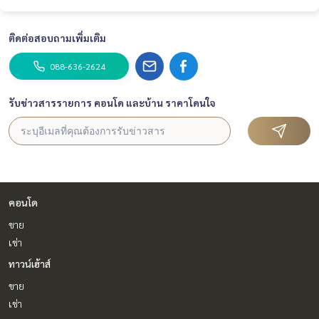
ติดต่อสอบถามเพิ่มเติม
088-636-2624
รับข่าวสารรายการ คอนโด และบ้าน ราคาโดนใจ
คอนโด
ขาย
เช่า
ทาวน์เฮ้าส์
ขาย
เช่า