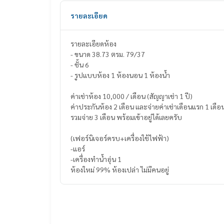
รายละเอียด
รายละเอียดห้อง
- ขนาด 38.73 ตรม. 79/37
- ชั้น 6
- รูปแบบห้อง 1 ห้องนอน 1 ห้องน้ำ
ค่าเช่าห้อง 10,000 / เดือน (สัญญาเช่า 1 ปี)
ค่าประกันห้อง 2 เดือน และจ่ายค่าเช่าเดือนแรก 1 เดือ
รวมจ่าย 3 เดือน พร้อมเข้าอยู่ได้เลยครับ
(เฟอร์นิเจอร์ครบ+เครื่องใช้ไฟฟ้า)
-แอร์
-เครื่องทำน้ำอุ่น 1
ห้องใหม่ 99% ห้องเปล่า ไม่มีคนอยู่