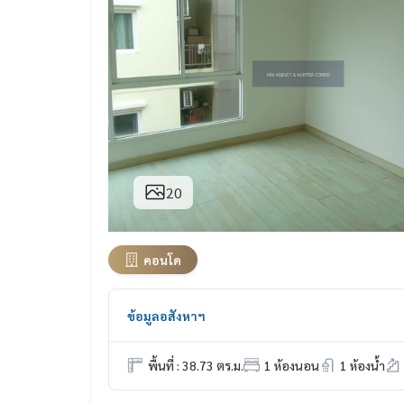
20
คอนโด
ข้อมูลอสังหาฯ
พื้นที่ : 38.73 ตร.ม.
1 ห้องนอน
1 ห้องน้ำ