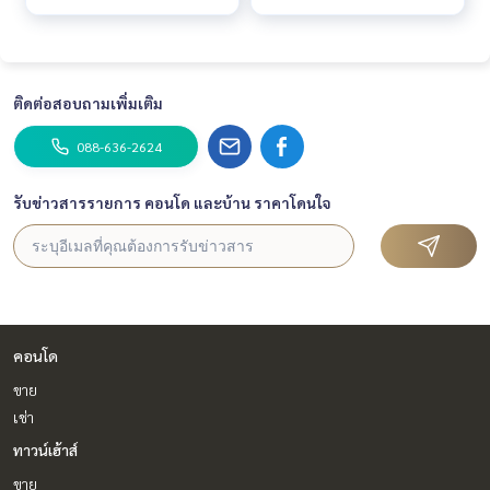
ติดต่อสอบถามเพิ่มเติม
088-636-2624
รับข่าวสารรายการ คอนโด และบ้าน ราคาโดนใจ
คอนโด
ขาย
เช่า
ทาวน์เฮ้าส์
ขาย