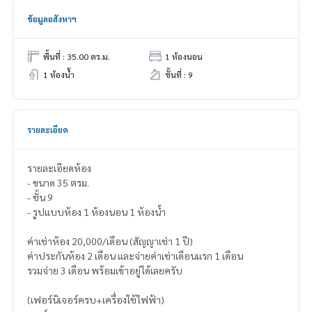
ข้อมูลอสังหาฯ
พื้นที่ : 35.00 ตร.ม.
1 ห้องนอน
1 ห้องน้ำ
ชั้นที่ : 9
รายละเอียด
รายละเอียดห้อง
- ขนาด 35 ตรม.
- ชั้น 9
- รูปแบบห้อง 1 ห้องนอน 1 ห้องน้ำ
ค่าเช่าห้อง 20,000/เดือน (สัญญาเช่า 1 ปี)
ค่าประกันห้อง 2 เดือน และจ่ายค่าเช่าเดือนแรก 1 เดือน
รวมจ่าย 3 เดือน พร้อมเข้าอยู่ได้เลยครับ
(เฟอร์นิเจอร์ครบ+เครื่องใช้ไฟฟ้า)