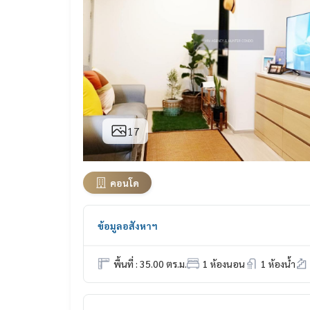
17
คอนโด
ข้อมูลอสังหาฯ
พื้นที่ : 35.00 ตร.ม.
1 ห้องนอน
1 ห้องน้ำ