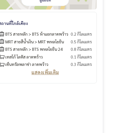
ดูแผนที่
สถานที่ใกล้เคียง
BTS สายหลัก > BTS ห้าแยกลาดพร้าว
0.2 กิโลเมตร
MRT สายสีน้ำเงิน > MRT พหลโยธิน
0.5 กิโลเมตร
BTS สายหลัก > BTS พหลโยธิน 24
0.8 กิโลเมตร
เทสโก้ โลตัส ลาดพร้าว
0.1 กิโลเมตร
เซ็นทรัลพลาซ่า ลาดพร้าว
0.3 กิโลเมตร
แสดงเพิ่มเติม