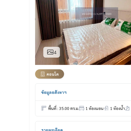
4
คอนโด
ข้อมูลอสังหาฯ
พื้นที่ : 35.00 ตร.ม.
1 ห้องนอน
1 ห้องน้ำ
รายละเอียด