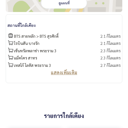
ดูแผนที่
สถานที่ใกล้เคียง
BTS สายหลัก > BTS สุรศักดิ์
2.1 กิโลเมตร
โรบินสัน บางรัก
2.1 กิโลเมตร
เซ็นทรัลพลาซ่า พระราม 3
2.3 กิโลเมตร
แม็คโคร สาทร
2.3 กิโลเมตร
เทสโก้ โลตัส พระราม 3
2.7 กิโลเมตร
แสดงเพิ่มเติม
รายการใกล้เคียง