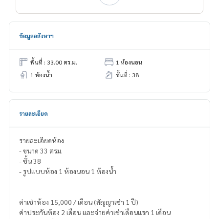
ข้อมูลอสังหาฯ
พื้นที่ : 33.00 ตร.ม.
1 ห้องนอน
1 ห้องน้ำ
ชั้นที่ : 38
รายละเอียด
รายละเอียดห้อง
- ขนาด 33 ตรม.
- ชั้น 38
- รูปแบบห้อง 1 ห้องนอน 1 ห้องน้ำ
ค่าเช่าห้อง 15,000 / เดือน (สัญญาเช่า 1 ปี)
ค่าประกันห้อง 2 เดือน และจ่ายค่าเช่าเดือนแรก 1 เดือน