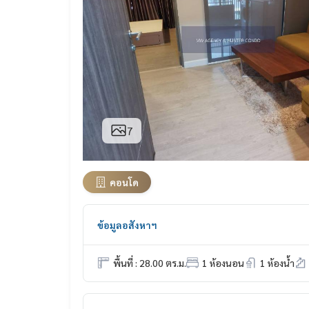
7
คอนโด
ข้อมูลอสังหาฯ
พื้นที่ : 28.00 ตร.ม.
1 ห้องนอน
1 ห้องน้ำ