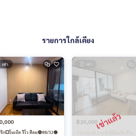
รายการใกล้เคียง
เช่า
เช่า
0,000
฿20,000
รัก💥โนเบิล รีโว สีลม🔴88/32🟢
ว่าง พย 69 บางรัก💥โนเบิล รีโว