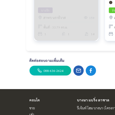
🟡
บางรัก
ว่
สาทร นราธิวาส
159
พื้นที่ : 33.79 ตร.ม.
1
1
14
ติดต่อสอบถามเพิ่มเติม
088-636-2624
คอนโด
บางนา แบริ่ง ลาซาล
ขาย
รีเจ้นท์ โฮม บางนา (โครงก
เช่า