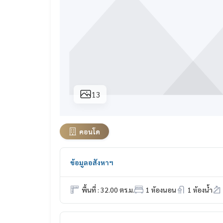
13
คอนโด
ข้อมูลอสังหาฯ
พื้นที่ : 32.00 ตร.ม.
1 ห้องนอน
1 ห้องน้ำ