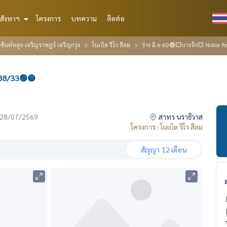
สังหาฯ
โครงการ
บทความ
ติดต่อ
เซ้นต์หลุย เจริญราษฎร์ เจริญกรุง
โนเบิล รีโว สีลม
ว่าง มิ.ย 69🟢💥บางรัก💥 Noble
88/33🟢🟡
่อ 28/07/2569
สาทร นราธิวาส
โครงการ : โนเบิล รีโว สีลม
สัญญา
12 เดือน