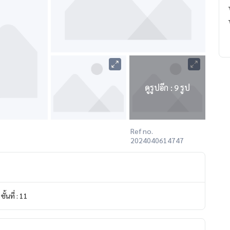
ดูรูปอีก : 9 รูป
Ref no.
2024040614747
ชั้นที่ : 11