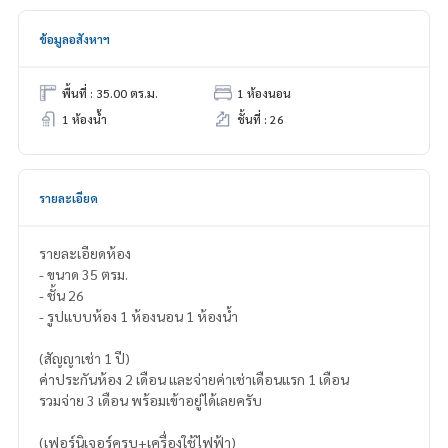
ข้อมูลอสังหาฯ
พื้นที่ : 35.00 ตร.ม.
1 ห้องนอน
1 ห้องน้ำ
ชั้นที่ : 26
รายละเอียด
รายละเอียดห้อง
- ขนาด 35 ตรม.
- ชั้น 26
- รูปแบบห้อง 1 ห้องนอน 1 ห้องน้ำ
(สัญญาเช่า 1 ปี)
ค่าประกันห้อง 2 เดือน และจ่ายค่าเช่าเดือนแรก 1 เดือน
รวมจ่าย 3 เดือน พร้อมเข้าอยู่ได้เลยครับ
(เฟอร์นิเจอร์ครบ+เครื่องใช้ไฟฟ้า)