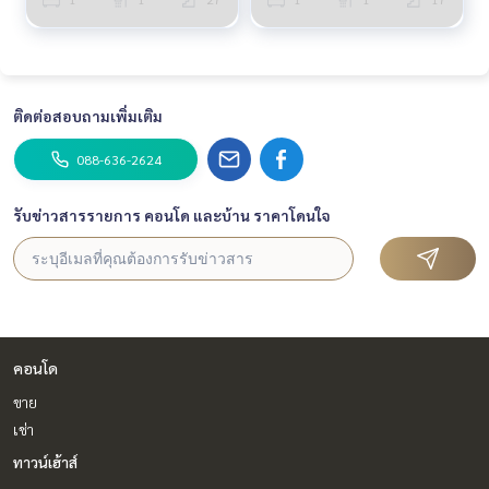
ติดต่อสอบถามเพิ่มเติม
088-636-2624
รับข่าวสารรายการ คอนโด และบ้าน ราคาโดนใจ
คอนโด
ขาย
เช่า
ทาวน์เฮ้าส์