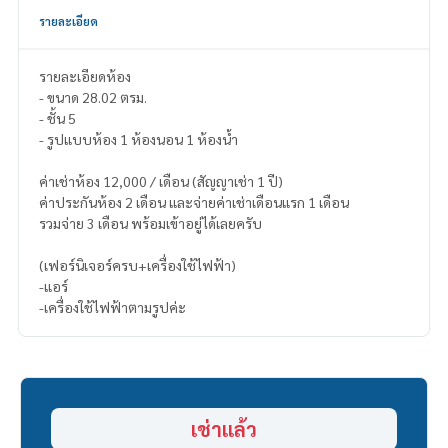
รายละเอียด
รายละเอียดห้อง
- ขนาด 28.02 ตรม.
- ชั้น 5
- รูปแบบห้อง 1 ห้องนอน 1 ห้องน้ำ
ค่าเช่าห้อง 12,000 / เดือน (สัญญาเช่า 1 ปี)
ค่าประกันห้อง 2 เดือน และจ่ายค่าเช่าเดือนแรก 1 เดือน
รวมจ่าย 3 เดือน พร้อมเข้าอยู่ได้เลยครับ
(เฟอร์นิเจอร์ครบ+เครื่องใช้ไฟฟ้า)
-แอร์
-เครื่องใช้ไฟฟ้าตามรูปค่ะ
เช่าแล้ว