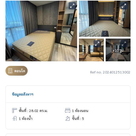
+10 รูป
คอนโด
Ref no. 2024012513002
ข้อมูลอสังหาฯ
พื้นที่ : 28.02 ตร.ม.
1 ห้องนอน
1 ห้องน้ำ
ชั้นที่ : 5