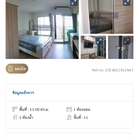
+6 รูป
คอนโด
Ref no. 2024011812867
ข้อมูลอสังหาฯ
พื้นที่ : 23.00 ตร.ม.
1 ห้องนอน
1 ห้องน้ำ
ชั้นที่ : 11