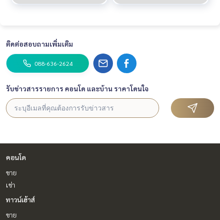
ติดต่อสอบถามเพิ่มเติม
088-636-2624
รับข่าวสารรายการ คอนโด และบ้าน ราคาโดนใจ
คอนโด
ขาย
เช่า
ทาวน์เฮ้าส์
ขาย