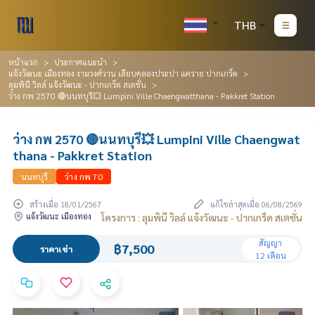
THB
หน้าแรก
ประกาศแนะนำ
แจ้งวัฒนะ เมืองทอง งามวงศ์วาน เลียบคลองประปา แคราย ปากเกร็ด
ลุมพินี วิลล์ แจ้งวัฒนะ - ปากเกร็ด สเตชั่น
ว่าง กพ 2570 🔴นนทบุรี💥 Lumpini Ville Chaengwatthana - Pakkret Station
ว่าง กพ 2570 🔴นนทบุรี💥 Lumpini Ville Chaengwat
thana - Pakkret Station
นนทบุรี
ว่าง กพ 70
สร้างเมื่อ 18/01/2567
แก้ไขล่าสุดเมื่อ 06/08/2569
แจ้งวัฒนะ เมืองทอง
โครงการ : ลุมพินี วิลล์ แจ้งวัฒนะ - ปากเกร็ด สเตชั่น
สัญญา
฿7,500
ราคาเช่า
12 เดือน