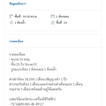
ข้อมูลอสังหาฯ
พื้นที่ : 30.00 ตร.ม.
1 ห้องนอน
1 ห้องน้ำ
ชั้นที่ : 25
รายละเอียด
รายละเอียด
- ขนาด 30 ตรม.
- ชั้น 25 วิว Show DC
- รูปแบบห้อง 1 ห้องนอน 1 ห้องน้ำ
ค่าเช่าห้อง 18,000 / เดือน (สัญญาเช่า 1 ปี)
ค่าประกันห้อง 2 เดือน และจ่ายค่าเช่าเดือนแรก 1 เดือน
รวมจ่าย 3 เดือน พร้อมเข้าอยู่ได้เลยครับ
(เฟอร์นิเจอร์ครบ+เครื่องใช้ไฟฟ้า)
- TV SAMSUNG 4K 49\\\"