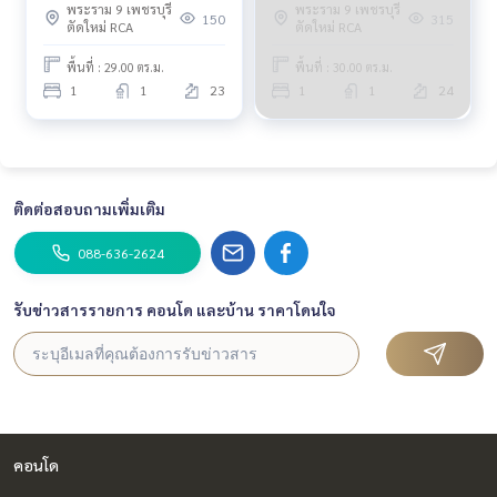
พระราม 9 เพชรบุรี
พระราม 9 เพชรบุรี
150
315
ตัดใหม่ RCA
ตัดใหม่ RCA
พื้นที่ : 29.00 ตร.ม.
พื้นที่ : 30.00 ตร.ม.
1
1
23
1
1
24
ติดต่อสอบถามเพิ่มเติม
088-636-2624
รับข่าวสารรายการ คอนโด และบ้าน ราคาโดนใจ
คอนโด