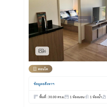
6
คอนโด
ข้อมูลอสังหาฯ
พื้นที่ : 30.00 ตร.ม.
1 ห้องนอน
1 ห้องน้ำ