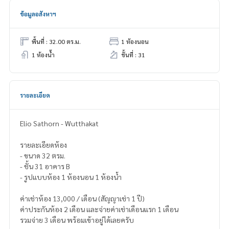
ข้อมูลอสังหาฯ
พื้นที่ : 32.00 ตร.ม.
1 ห้องนอน
1 ห้องน้ำ
ชั้นที่ : 31
รายละเอียด
Elio Sathorn - Wutthakat
รายละเอียดห้อง
- ขนาด 32 ตรม.
- ชั้น 31 อาคาร B
- รูปแบบห้อง 1 ห้องนอน 1 ห้องน้ำ
ค่าเช่าห้อง 13,000 / เดือน (สัญญาเช่า 1 ปี)
ค่าประกันห้อง 2 เดือน และจ่ายค่าเช่าเดือนแรก 1 เดือน
รวมจ่าย 3 เดือน พร้อมเข้าอยู่ได้เลยครับ