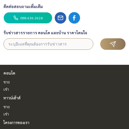
ติดต่อสอบถามเพิ่มเติม
088-636-2624
รับข่าวสารรายการ คอนโด และบ้าน ราคาโดนใจ
คอนโด
ขาย
เช่า
ทาวน์เฮ้าส์
ขาย
เช่า
โครงการของเรา