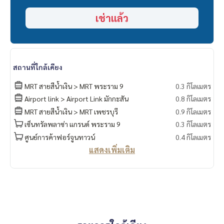
เช่าแล้ว
สถานที่ใกล้เคียง
MRT สายสีน้ำเงิน > MRT พระราม 9
0.3 กิโลเมตร
Airport link > Airport Link มักกะสัน
0.8 กิโลเมตร
MRT สายสีน้ำเงิน > MRT เพชรบุรี
0.9 กิโลเมตร
เซ็นทรัลพลาซ่า แกรนด์ พระราม 9
0.3 กิโลเมตร
ศูนย์การค้าฟอร์จูนทาวน์
0.4 กิโลเมตร
แสดงเพิ่มเติม