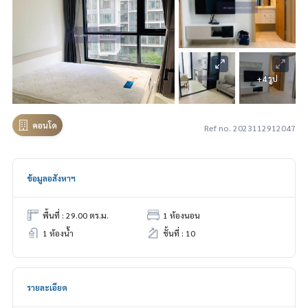
+4 รูป
คอนโด
Ref no. 2023112912047
ข้อมูลอสังหาฯ
พื้นที่ : 29.00 ตร.ม.
1 ห้องนอน
1 ห้องน้ำ
ชั้นที่ : 10
รายละเอียด