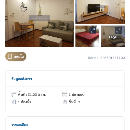
+4 รูป
คอนโด
Ref no. 202301251100
ข้อมูลอสังหาฯ
พื้นที่ : 31.00 ตร.ม.
1 ห้องนอน
1 ห้องน้ำ
ชั้นที่ : 2
รายละเอียด