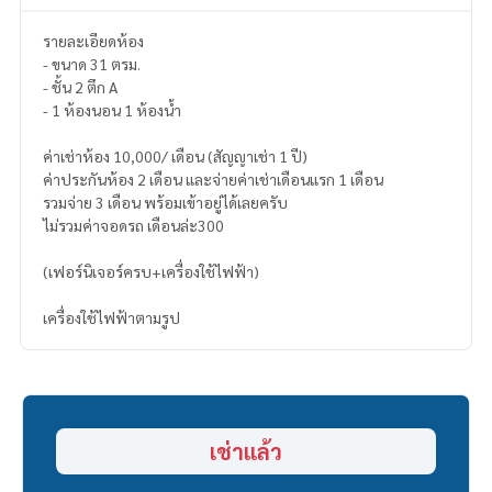
รายละเอียดห้อง
- ขนาด 31 ตรม.
- ชั้น 2 ตึก A
- 1 ห้องนอน 1 ห้องน้ำ
ค่าเช่าห้อง 10,000/ เดือน (สัญญาเช่า 1 ปี)
ค่าประกันห้อง 2 เดือน และจ่ายค่าเช่าเดือนแรก 1 เดือน
รวมจ่าย 3 เดือน พร้อมเข้าอยู่ได้เลยครับ
ไม่รวมค่าจอดรถ เดือนล่ะ300
(เฟอร์นิเจอร์ครบ+เครื่องใช้ไฟฟ้า)
เครื่องใช้ไฟฟ้าตามรูป
เช่าแล้ว