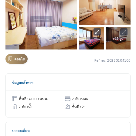
+12 รูป
คอนโด
Ref no. 20230104105
ข้อมูลอสังหาฯ
พื้นที่ : 60.00 ตร.ม.
2 ห้องนอน
2 ห้องน้ำ
ชั้นที่ : 21
รายละเอียด