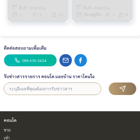
พื้นที่ : 30.00 ตร.ม.
พื้นที่ : 30.00 ตร.ม.
1
1
15
ห้องสตูดิโอ
1
8
ติดต่อสอบถามเพิ่มเติม
088-636-2624
รับข่าวสารรายการ คอนโด และบ้าน ราคาโดนใจ
คอนโด
ขาย
เช่า