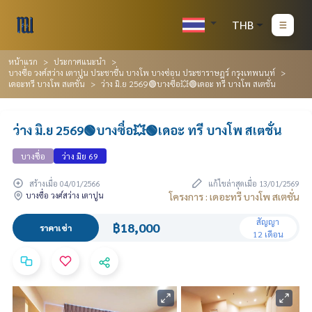
THB
หน้าแรก
ประกาศแนะนำ
บางซื่อ วงศ์สว่าง เตาปูน ประชาชื่น บางโพ บางซ่อน ประชาราษฎร์ กรุงเทพนนท์
เดอะทรี บางโพ สเตชั่น
ว่าง มิ.ย 2569🟢บางซื่อ💥🟢เดอะ ทรี บางโพ สเตชั่น
ว่าง มิ.ย 2569🟢บางซื่อ💥🟢เดอะ ทรี บางโพ สเตชั่น
บางซื่อ
ว่าง มิย 69
สร้างเมื่อ 04/01/2566
แก้ไขล่าสุดเมื่อ 13/01/2569
บางซื่อ วงศ์สว่าง เตาปูน
โครงการ : เดอะทรี บางโพ สเตชั่น
สัญญา
฿18,000
ราคาเช่า
12 เดือน