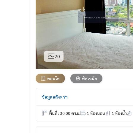
20
คอนโด
ทิศเหนือ
ข้อมูลอสังหาฯ
พื้นที่ : 30.00 ตร.ม.
1 ห้องนอน
1 ห้องน้ำ