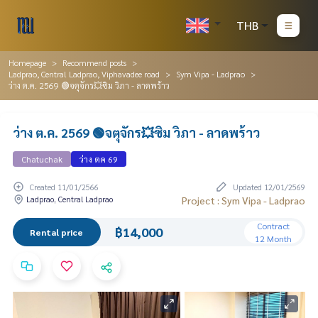
THB
Homepage
Recommend posts
Ladprao, Central Ladprao, Viphavadee road
Sym Vipa - Ladprao
ว่าง ต.ค. 2569 🟢จตุจักร💥ซิม วิภา - ลาดพร้าว
ว่าง ต.ค. 2569 🟢จตุจักร💥ซิม วิภา - ลาดพร้าว
Chatuchak
ว่าง ตค 69
Created 11/01/2566
Updated 12/01/2569
Ladprao, Central Ladprao
Project : Sym Vipa - Ladprao
Contract
฿14,000
Rental price
12 Month