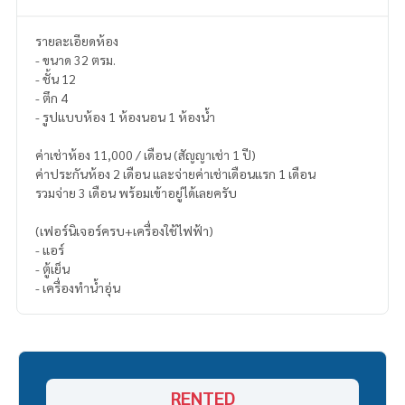
รายละเอียดห้อง
- ขนาด 32 ตรม.
- ชั้น 12
- ตึก 4
- รูปแบบห้อง 1 ห้องนอน 1 ห้องน้ำ
ค่าเช่าห้อง 11,000 / เดือน (สัญญาเช่า 1 ปี)
ค่าประกันห้อง 2 เดือน และจ่ายค่าเช่าเดือนแรก 1 เดือน
รวมจ่าย 3 เดือน พร้อมเข้าอยู่ได้เลยครับ
(เฟอร์นิเจอร์ครบ+เครื่องใช้ไฟฟ้า)
- แอร์
- ตู้เย็น
- เครื่องทำน้ำอุ่น
RENTED