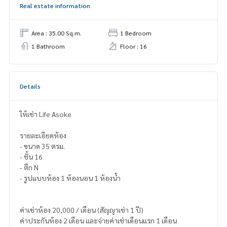
Real estate information
Area : 35.00 Sq.m.
1 Bedroom
1 Bathroom
Floor : 16
Details
ให้เช่า Life Asoke
รายละเอียดห้อง
- ขนาด 35 ตรม.
- ชั้น 16
- ตึก N
- รูปแบบห้อง 1 ห้องนอน 1 ห้องน้ำ
ค่าเช่าห้อง 20,000 / เดือน (สัญญาเช่า 1 ปี)
ค่าประกันห้อง 2 เดือน และจ่ายค่าเช่าเดือนแรก 1 เดือน