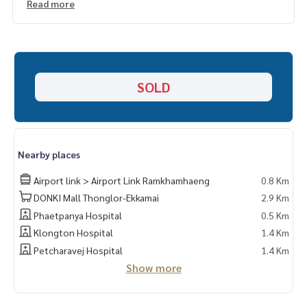
-ทีวี
Read more
-แอร์ 2 ตัว
-ชุดโต๊ะกินข้าว
(ไม่รวมจอดรถยนต์)
SOLD
Nearby places
Airport link > Airport Link Ramkhamhaeng
0.8 Km
DONKI Mall Thonglor-Ekkamai
2.9 Km
Phaetpanya Hospital
0.5 Km
Klongton Hospital
1.4 Km
Petcharavej Hospital
1.4 Km
Show more