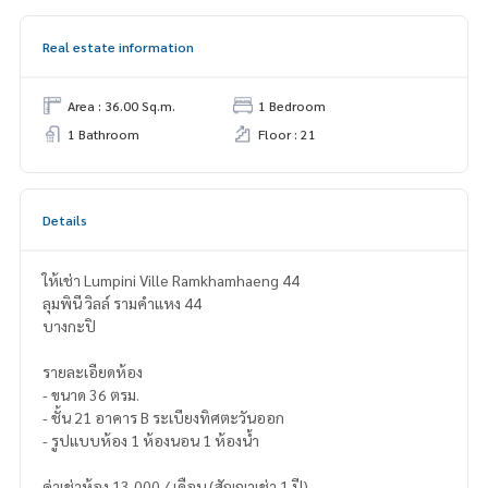
Real estate information
Area : 36.00 Sq.m.
1 Bedroom
1 Bathroom
Floor : 21
Details
ให้เช่า Lumpini Ville Ramkhamhaeng 44
ลุมพินี วิลล์ รามคำแหง 44
บางกะปิ
รายละเอียดห้อง
- ขนาด 36 ตรม.
- ชั้น 21 อาคาร B ระเบียงทิศตะวันออก
- รูปแบบห้อง 1 ห้องนอน 1 ห้องน้ำ
ค่าเช่าห้อง 13,000 / เดือน (สัญญาเช่า 1 ปี)