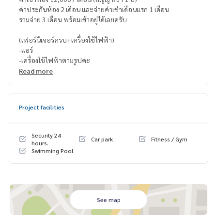
ค่าประกันห้อง 2 เดือน และจ่ายค่าเช่าเดือนแรก 1 เดือน
รวมจ่าย 3 เดือน พร้อมเข้าอยู่ได้เลยครับ
(เฟอร์นิเจอร์ครบ+เครื่องใช้ไฟฟ้า)
-แอร์
-เครื่องใช้ไฟฟ้าตามรูปค่ะ
Read more
Project facilities
Security 24
Car park
Fitness / Gym
hours.
Swimming Pool
See map